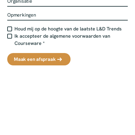
Houd mij op de hoogte van de laatste L&D Trends
Ik accepteer de algemene voorwaarden van
Courseware
*
Maak een afspraak