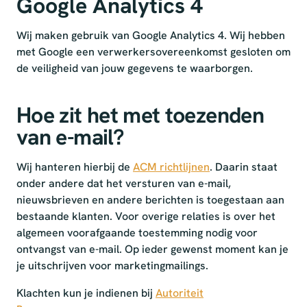
Google Analytics 4
Wij maken gebruik van Google Analytics 4. Wij hebben
met Google een verwerkersovereenkomst gesloten om
de veiligheid van jouw gegevens te waarborgen.
Hoe zit het met toezenden
van e-mail?
Wij hanteren hierbij de
ACM richtlijnen
. Daarin staat
onder andere dat het versturen van e-mail,
nieuwsbrieven en andere berichten is toegestaan aan
bestaande klanten. Voor overige relaties is over het
algemeen voorafgaande toestemming nodig voor
ontvangst van e-mail. Op ieder gewenst moment kan je
je uitschrijven voor marketingmailings.
Klachten kun je indienen bij
Autoriteit