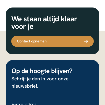
We staan altijd klaar
voor je
Contact opnemen
Op de hoogte blijven?
Schrijf je dan in voor onze
nieuwsbrief.
URL