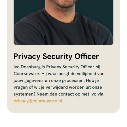
Privacy Security Officer
Ivo Doesburg is Privacy Security Officer bij
Courseware. Hij waarborgt de veiligheid van
jouw gegevens en onze processen. Heb je
vragen of wil je verwijderd worden uit onze
systemen? Neem dan contact op met Ivo via
privacy@courseware.nl.