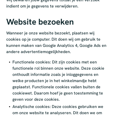
indient om je gegevens te verwijderen.
Website bezoeken
Wanneer je onze website bezoekt, plaatsen wij
cookies op je computer. Dit doen wij om gebruik te
kunnen maken van Google Analytics 4, Google Ads en
andere advertentiemogelijkheden.
Functionele cookies: Dit zijn cookies met een
functionele rol binnen onze website. Deze cookie
onthoudt informatie zoals je inloggegevens en
welke producten je in het winkelmandje hebt
geplaatst. Functionele cookies vallen buiten de
cookiewet. Daarom hoef je geen toestemming te
geven voor deze cookies.
Analytische cookies: Deze cookies gebruiken we
om onze website te analyseren. Dit doen we om