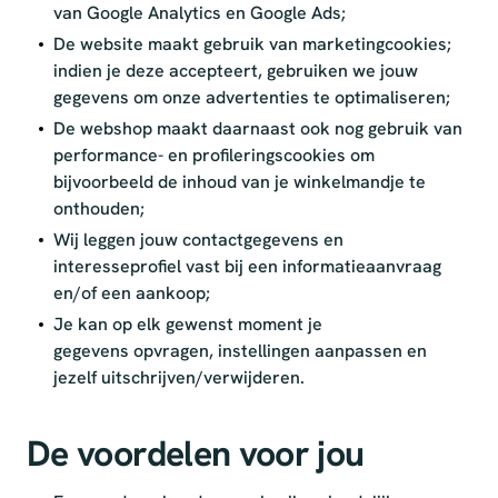
van Google Analytics en Google Ads;
De website maakt gebruik van marketingcookies;
indien je deze accepteert, gebruiken we jouw
gegevens om onze advertenties te optimaliseren;
De webshop maakt daarnaast ook nog gebruik van
performance- en profileringscookies om
bijvoorbeeld de inhoud van je winkelmandje te
onthouden;
Wij leggen jouw contactgegevens en
interesseprofiel vast bij een informatieaanvraag
en/of een aankoop;
Je kan op elk gewenst moment je
gegevens opvragen, instellingen aanpassen en
jezelf uitschrijven/verwijderen.
De voordelen voor jou