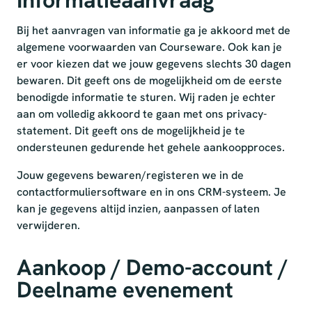
Informatieaanvraag
Bij het aanvragen van informatie ga je akkoord met de
algemene voorwaarden van Courseware. Ook kan je
er voor kiezen dat we jouw gegevens slechts 30 dagen
bewaren. Dit geeft ons de mogelijkheid om de eerste
benodigde informatie te sturen. Wij raden je echter
aan om volledig akkoord te gaan met ons privacy-
statement. Dit geeft ons de mogelijkheid je te
ondersteunen gedurende het gehele aankoopproces.
Jouw gegevens bewaren/registeren we in de
contactformuliersoftware en in ons CRM-systeem. Je
kan je gegevens altijd inzien, aanpassen of laten
verwijderen.
Aankoop / Demo-account /
Deelname evenement