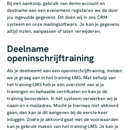
Bij een aankoop, gebruik van demo-account en
deelname aan een evenement registeren we de door
jou ingevulde gegevens. Dit doen wij in ons CRM-
systeem en onze mailingsoftware. Je kan je gegevens
altijd inzien, aanpassen of laten verwijderen.
Deelname
openinschrijftraining
Als je deelneemt aan een openinschrijftraining, melden
we je graag aan in het training-LMS. Met behulp van
het training-LMS heb je een overzicht van al je
trainingen en behaalde certificaten en kan je de
training beoordelen. In het systeem verwerken wij je
naam en e-mailadres. Mocht je hiermee niet akkoord
gaan, dan kan je dit aangeven bij de eerste keer
inloggen. Zodra je akkoord gaat met de voorwaarden
kan je gebruik maken van het training-LMS. Je kan je