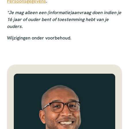
Persoonsgegevens
.
*Je mag alleen een (informatie)aanvraag doen indien je
16 jaar of ouder bent of toestemming hebt van je
ouders.
Wijzigingen onder voorbehoud.