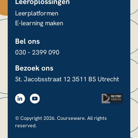
Leeroplossingen
Leerplatformen
E-learning maken
Bel ons
030 – 2399 090
Bezoek ons
St. Jacobsstraat 12
3511 BS Utrecht
© Copyright 2026. Courseware. All rights
reserved.