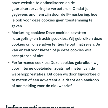
onze website te optimaliseren en de
gebruikerservaring te verbeteren. Omdat je
gegevens anoniem zijn door de IP-maskering, hoef
je ook voor deze cookies geen toestemming te
geven.
Marketing cookies: Deze cookies bevatten
retargeting- en trackingcookies. Wij gebruiken deze
cookies om onze advertenties te optimaliseren. Je
kan er zelf voor kiezen of je deze cookies wilt
accepteren of niet.
Performance cookies: Deze cookies gebruiken wij
voor interne doeleinden zoals het meten van de
webshopprestaties. Dit doen wij door bijvoorbeeld
te meten of een advertentie leidt tot een aankoop
of aanmelding voor de nieuwsbrief.