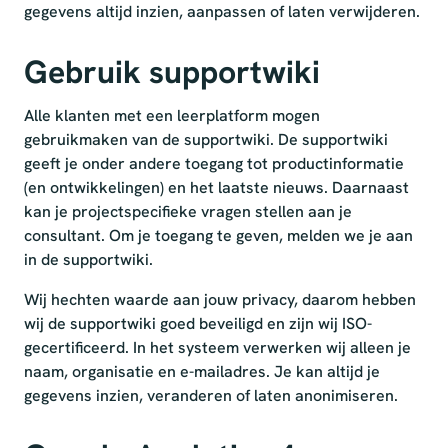
gegevens altijd inzien, aanpassen of laten verwijderen.
Gebruik supportwiki
Alle klanten met een leerplatform mogen
gebruikmaken van de supportwiki. De supportwiki
geeft je onder andere toegang tot productinformatie
(en ontwikkelingen) en het laatste nieuws. Daarnaast
kan je projectspecifieke vragen stellen aan je
consultant. Om je toegang te geven, melden we je aan
in de supportwiki.
Wij hechten waarde aan jouw privacy, daarom hebben
wij de supportwiki goed beveiligd en zijn wij ISO-
gecertificeerd. In het systeem verwerken wij alleen je
naam, organisatie en e-mailadres. Je kan altijd je
gegevens inzien, veranderen of laten anonimiseren.