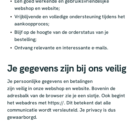
Een goed werkende en gebruiksvriendelijke
webshop en website;
Vrijblijvende en volledige ondersteuning tijdens het
aankoopproces;
Blijf op de hoogte van de orderstatus van je
bestelling;
Ontvang relevante en interessante e-mails.
Je gegevens zijn bij ons veilig
Je persoonlijke gegevens en betalingen
zijn veilig in onze webshop en website. Bovenin de
adresbalk van de browser zie je een slotje. Ook begint
het webadres met https://. Dit betekent dat alle
communicatie wordt versleuteld. Je privacy is dus
gewaarborgd.