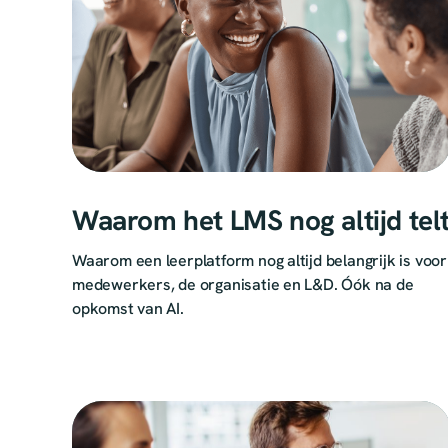
Waarom het LMS nog altijd tel
Waarom een leerplatform nog altijd belangrijk is voor
medewerkers, de organisatie en L&D. Óók na de
opkomst van AI.