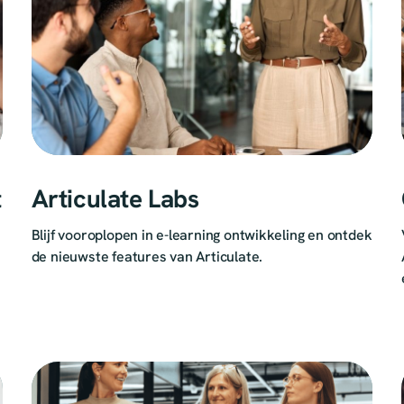
t
Articulate Labs
Blijf vooroplopen in e-learning ontwikkeling en ontdek
de nieuwste features van Articulate.