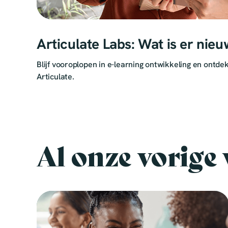
Articulate Labs: Wat is er nie
Blijf vooroplopen in e-learning ontwikkeling en ontde
Articulate.
Al onze vorige