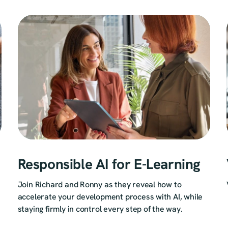
Responsible AI for E-Learning
Join Richard and Ronny as they reveal how to
accelerate your development process with AI, while
staying firmly in control every step of the way.