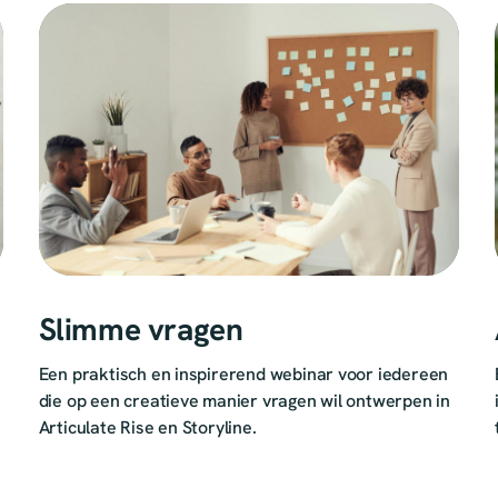
Slimme vragen
Een praktisch en inspirerend webinar voor iedereen
die op een creatieve manier vragen wil ontwerpen in
Articulate Rise en Storyline.