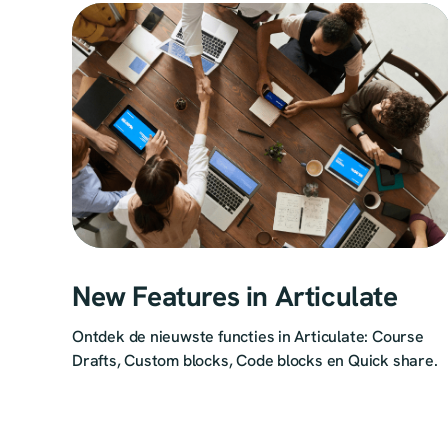
New Features in Articulate
Ontdek de nieuwste functies in Articulate: Course
Drafts, Custom blocks, Code blocks en Quick share.