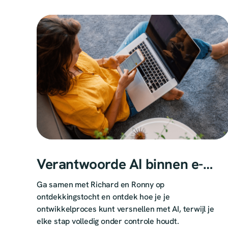
Verantwoorde AI binnen e-
learning
Ga samen met Richard en Ronny op
ontdekkingstocht en ontdek hoe je je
ontwikkelproces kunt versnellen met AI, terwijl je
elke stap volledig onder controle houdt.