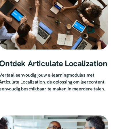
Ontdek Articulate Localization
Vertaal eenvoudig jouw e-learningmodules met
Articulate Localization, de oplossing om leercontent
eenvoudig beschikbaar te maken in meerdere talen.