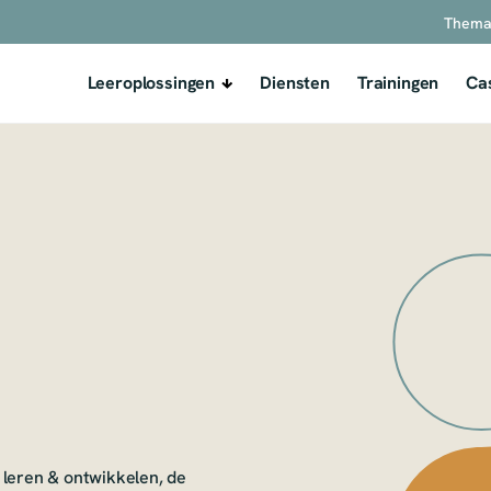
Thema
Leeroplossingen
Diensten
Trainingen
Ca
 leren & ontwikkelen, de