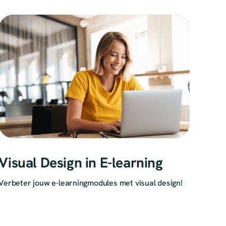
Visual Design in E-learning
Verbeter jouw e-learningmodules met visual design!