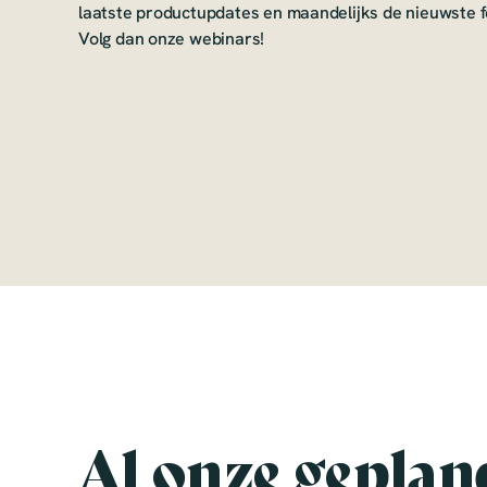
laatste productupdates en maandelijks de nieuwste f
Volg dan onze webinars!
Al onze geplan