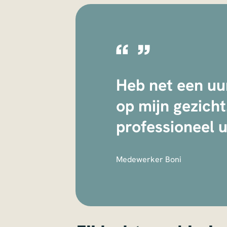
Heb net een uu
op mijn gezicht
professioneel u
Medewerker Boni