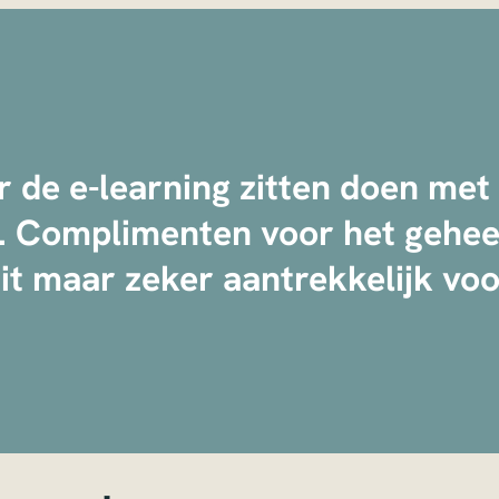
r de e-learning zitten doen met
. Complimenten voor het geheel
it maar zeker aantrekkelijk voo