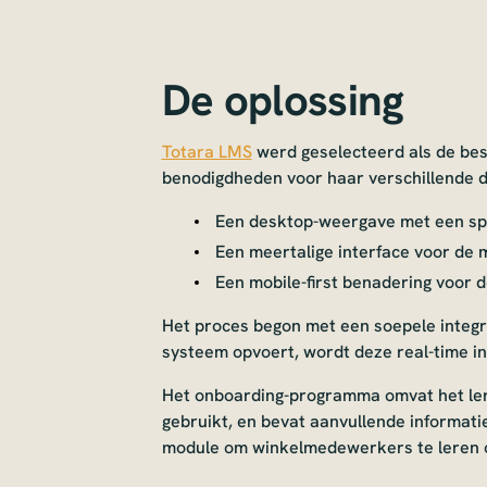
De oplossing
Totara LMS
werd geselecteerd als de bes
benodigdheden voor haar verschillende 
Een desktop-weergave met een spe
Een meertalige interface voor de 
Een mobile-first benadering voor 
Het proces begon met een soepele integr
systeem opvoert, wordt deze real-time 
Het onboarding-programma omvat het ler
gebruikt, en bevat aanvullende informati
module om winkelmedewerkers te leren o