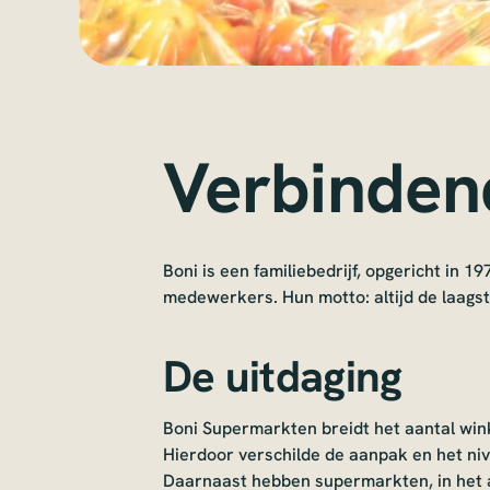
Verbinden
Boni is een familiebedrijf, opgericht in
medewerkers. Hun motto: altijd de laagste
De uitdaging
Boni Supermarkten breidt het aantal wink
Hierdoor verschilde de aanpak en het niv
Daarnaast hebben supermarkten, in het a