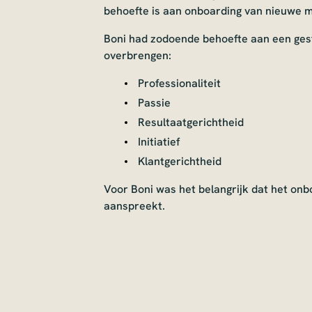
behoefte is aan onboarding van nieuwe 
Boni had zodoende behoefte aan een ges
overbrengen:
Professionaliteit
Passie
Resultaatgerichtheid
Initiatief
Klantgerichtheid
Voor Boni was het belangrijk dat het on
aanspreekt.