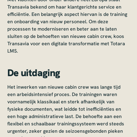
Transavia bekend om haar klantgerichte service en
efficiëntie. Een belangrijk aspect hiervan is de training
en onboarding van nieuw personeel. Om deze
processen te moderniseren en beter aan te laten
sluiten op de behoeften van nieuwe cabin crew, koos
Transavia voor een digitale transformatie met Totara
LMS.
D
e uitdaging
Het inwerken van nieuwe cabin crew was lange tijd
een arbeidsintensief proces. De trainingen waren
voornamelijk klassikaal en sterk afhankelijk van
fysieke documenten, wat leidde tot inefficiënties en
een hoge administratieve last. De behoefte aan een
flexibel en schaalbaar trainingssysteem werd steeds
urgenter, zeker gezien de seizoensgebonden pieken