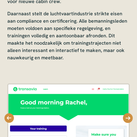
voor nieuwe cabin crew.
Daarnaast stelt de luchtvaartindustrie strikte eisen
aan compliance en certificering. Alle bemanningsleden
moeten voldoen aan specifieke regelgeving, en
trainingen volledig en aantoonbaar afronden. Dit
maakte het noodzakelijk om trainingstrajecten niet
alleen interessant en interactief te maken, maar ook
nauwkeurig en meetbaar.