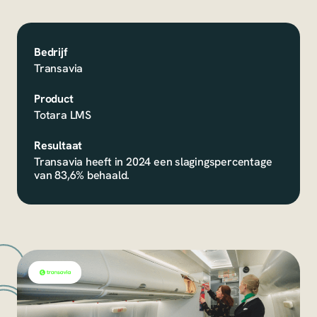
Bedrijf
Transavia
Product
Totara LMS
Resultaat
Transavia heeft in 2024 een slagingspercentage
van 83,6% behaald.