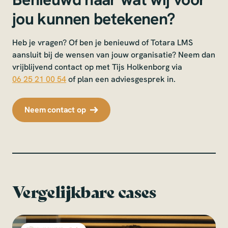
jou kunnen betekenen?
Heb je vragen? Of ben je benieuwd of Totara LMS
aansluit bij de wensen van jouw organisatie? Neem dan
vrijblijvend contact op met Tijs Holkenborg via
06 25 21 00 54
of plan een adviesgesprek in.
Neem contact op
Vergelijkbare cases