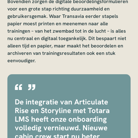
Bovendien zorgen de digitale beoordelingsformulieren
voor een grote stap richting duurzaamheid en
gebruikersgemak. Waar Transavia eerder stapels
papier moest printen en meenemen naar alle
trainingen – van het zwembad tot in de lucht – is alles
nu centraal en digitaal toegankelijk. Dit bespaart niet
alleen tijd en papier, maar maakt het beoordelen en
archiveren van trainingsresultaten ook een stuk
eenvoudiger.
De integratie van Articulate
Rise en Storyline met Totara
LMS heeft onze onboarding
volledig vernieuwd. Nieuwe
cabin crew start nu beter