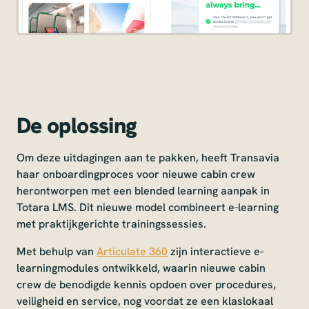
De oplossing
Om deze uitdagingen aan te pakken, heeft Transavia
haar onboardingproces voor nieuwe cabin crew
herontworpen met een blended learning aanpak in
Totara LMS. Dit nieuwe model combineert e-learning
met praktijkgerichte trainingssessies.
Met behulp van
Articulate 360
zijn interactieve e-
learningmodules ontwikkeld, waarin nieuwe cabin
crew de benodigde kennis opdoen over procedures,
veiligheid en service, nog voordat ze een klaslokaal