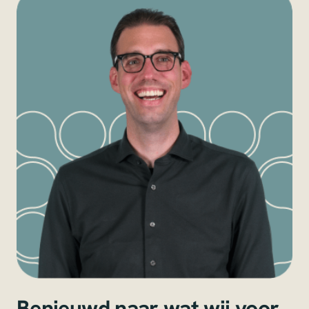
Benieuwd naar wat wij voor