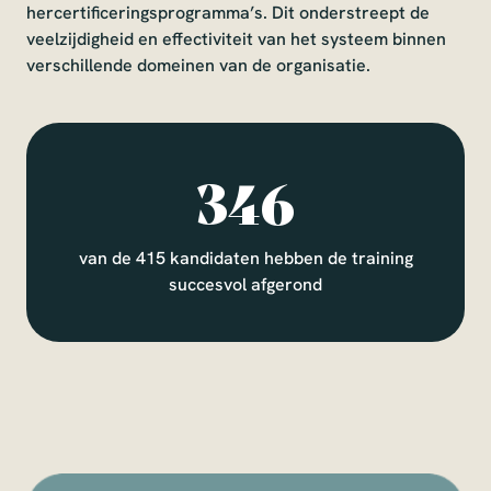
hercertificeringsprogramma’s. Dit onderstreept de
veelzijdigheid en effectiviteit van het systeem binnen
verschillende domeinen van de organisatie.
347
van de 415 kandidaten hebben de training
succesvol afgerond