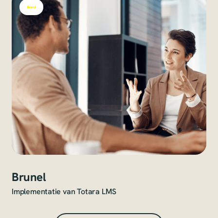
Brunel
Implementatie van Totara LMS