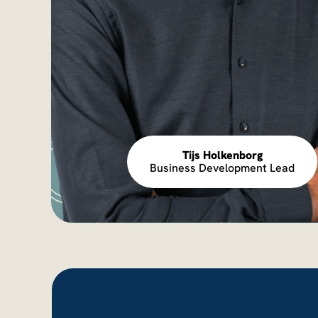
Tijs Holkenborg
Business Development Lead