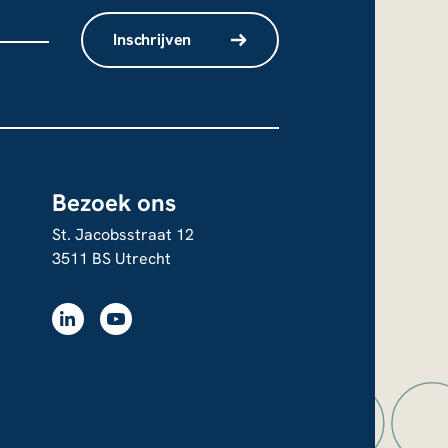
Inschrijven
Bezoek ons
St. Jacobsstraat 12
3511 BS Utrecht