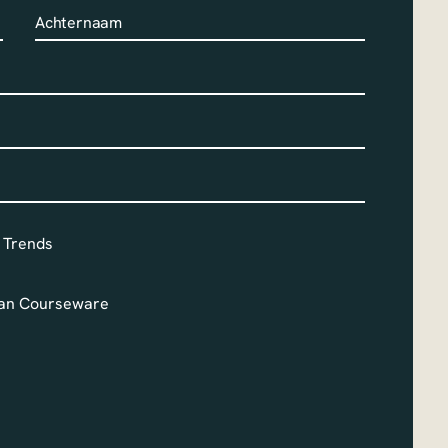
 Trends
an Courseware