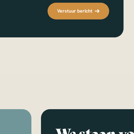
Verstuur bericht