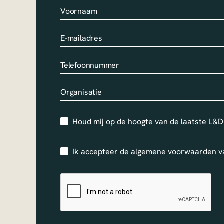
Houd mij op de hoogte van de laatste L&D
Ik accepteer de
algemene voorwaarden
v