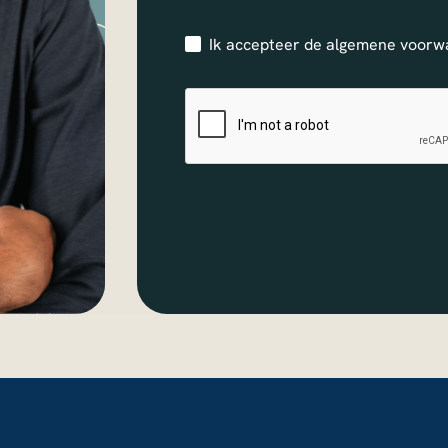
Ik accepteer de
algemene voorw