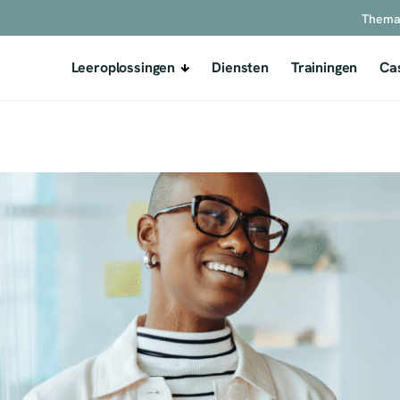
Thema
Leeroplossingen
Diensten
Trainingen
Ca