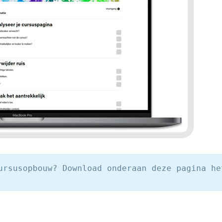
ursusopbouw? Download onderaan deze pagina he