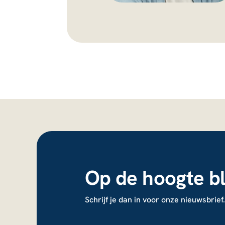
Op de hoogte bl
Schrijf je dan in voor onze nieuwsbrief.