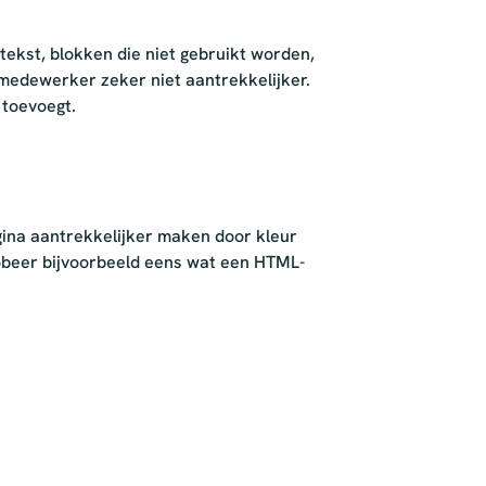
tekst, blokken die niet gebruikt worden,
e medewerker zeker niet aantrekkelijker.
 toevoegt.
agina aantrekkelijker maken door kleur
robeer bijvoorbeeld eens wat een HTML-