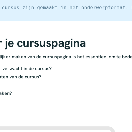
 cursus zijn gemaakt in het onderwerpformat. 
r je cursuspagina
ijker maken van de cursuspagina is het essentieel om te bed
 verwacht in de cursus?
ten van de cursus?
maken?