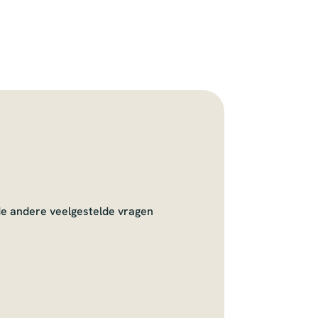
de andere veelgestelde vragen