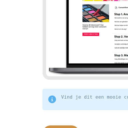
Vind je dit een mooie c