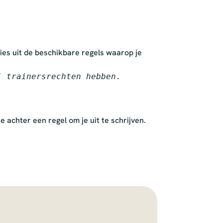
kies uit de beschikbare regels waarop je
j trainersrechten hebben.
e achter een regel om je uit te schrijven.