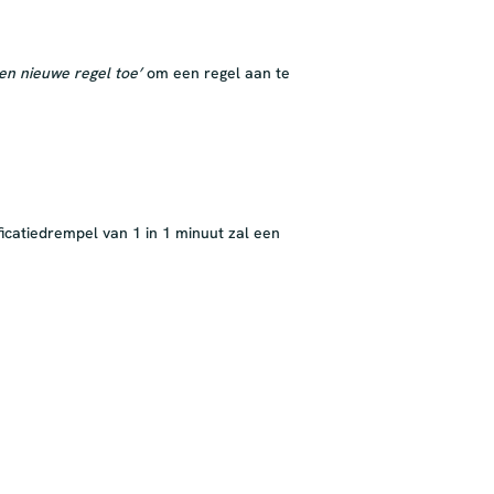
en nieuwe regel toe’
om een regel aan te
icatiedrempel van 1 in 1 minuut zal een