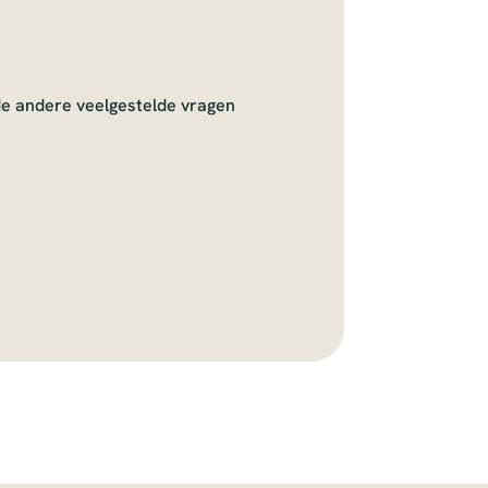
de andere veelgestelde vragen