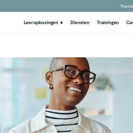
Thema
Leeroplossingen
Diensten
Trainingen
Ca