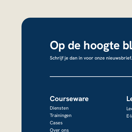
Op de hoogte bl
Schrijf je dan in voor onze nieuwsbrief.
Courseware
L
Diensten
Le
Trainingen
E-
Cases
Over ons