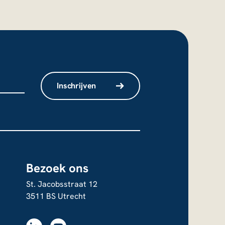
Inschrijven
niet
Bezoek ons
St. Jacobsstraat 12
3511 BS Utrecht