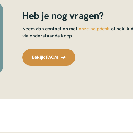
Heb je nog vragen?
Neem dan contact op met
onze helpdesk
of bekijk 
via onderstaande knop.
Bekijk FAQ’s