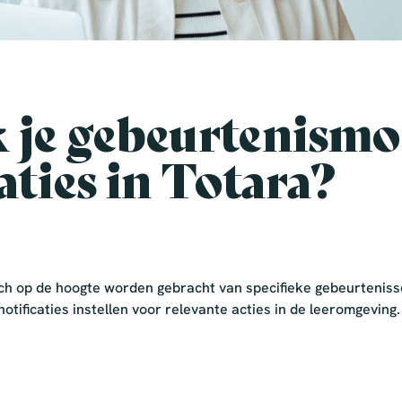
 je gebeurtenismo
aties in Totara?
sch op de hoogte worden gebracht van specifieke gebeurtenis
otificaties instellen voor relevante acties in de leeromgeving.