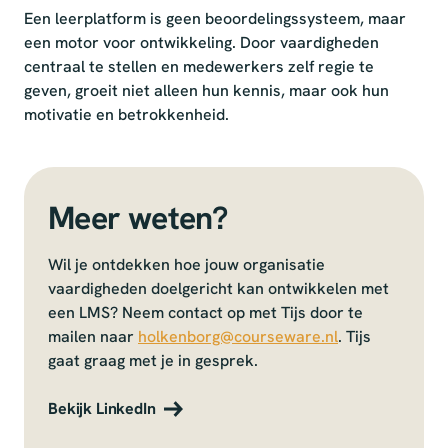
Een leerplatform is geen beoordelingssysteem, maar
een motor voor ontwikkeling. Door vaardigheden
centraal te stellen en medewerkers zelf regie te
geven, groeit niet alleen hun kennis, maar ook hun
motivatie en betrokkenheid.
Meer weten?
Wil je ontdekken hoe jouw organisatie
vaardigheden doelgericht kan ontwikkelen met
een LMS? Neem contact op met Tijs door te
mailen naar
holkenborg@courseware.nl
. Tijs
gaat graag met je in gesprek.
Bekijk LinkedIn