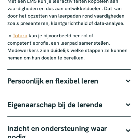
Met een LMS kun je leeractiviteiten koppelen aan
vaardigheden en dus aan ontwikkeldoelen. Dat kan
door het opzetten van leerpaden rond vaardigheden
zoals presenteren, klantgerichtheid of data-analyse.
In
Totara
kun je bijvoorbeeld per rol of
competentieprofiel een leerpad samenstellen.
Medewerkers zien duidelijk welke stappen ze kunnen
nemen om hun doelen te bereiken.
Persoonlijk en flexibel leren
Eigenaarschap bij de lerende
Inzicht en ondersteuning waar
nodig