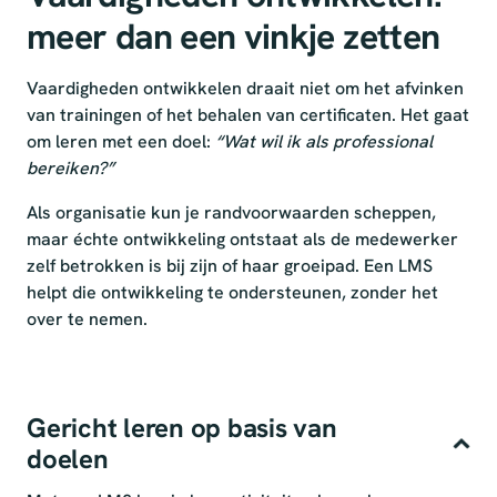
meer dan een vinkje zetten
Vaardigheden ontwikkelen draait niet om het afvinken
van trainingen of het behalen van certificaten. Het gaat
om leren met een doel:
“Wat wil ik als professional
bereiken?”
Als organisatie kun je randvoorwaarden scheppen,
maar échte ontwikkeling ontstaat als de medewerker
zelf betrokken is bij zijn of haar groeipad. Een LMS
helpt die ontwikkeling te ondersteunen, zonder het
over te nemen.
Gericht leren op basis van
doelen