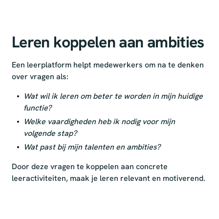
Leren koppelen aan ambities
Een leerplatform helpt medewerkers om na te denken
over vragen als:
Wat wil ik leren om beter te worden in mijn huidige
functie?
Welke vaardigheden heb ik nodig voor mijn
volgende stap?
Wat past bij mijn talenten en ambities?
Door deze vragen te koppelen aan concrete
leeractiviteiten, maak je leren relevant en motiverend.