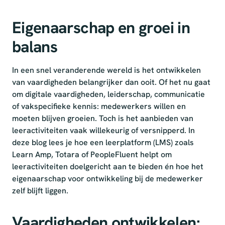
Eigenaarschap en groei in
balans
In een snel veranderende wereld is het ontwikkelen
van vaardigheden belangrijker dan ooit. Of het nu gaat
om digitale vaardigheden, leiderschap, communicatie
of vakspecifieke kennis: medewerkers willen en
moeten blijven groeien. Toch is het aanbieden van
leeractiviteiten vaak willekeurig of versnipperd. In
deze blog lees je hoe een leerplatform (LMS) zoals
Learn Amp, Totara of PeopleFluent helpt om
leeractiviteiten doelgericht aan te bieden én hoe het
eigenaarschap voor ontwikkeling bij de medewerker
zelf blijft liggen.
Vaardigheden ontwikkelen: