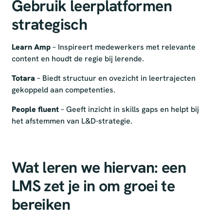
Gebruik leerplatformen
strategisch
Learn Amp
– Inspireert medewerkers met relevante
content en houdt de regie bij lerende.
Totara
– Biedt structuur en ovezicht in leertrajecten
gekoppeld aan competenties.
People fluent
– Geeft inzicht in skills gaps en helpt bij
het afstemmen van L&D-strategie.
Wat leren we hiervan: een
LMS zet je in om groei te
bereiken