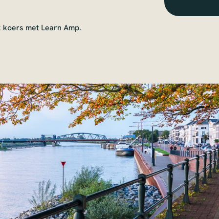
jk koers met Learn Amp.