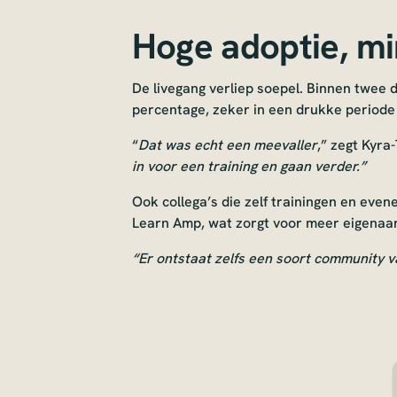
Hoge adoptie, m
De livegang verliep soepel. Binnen twee
percentage, zeker in een drukke periode 
“
Dat was echt een meevaller
,” zegt Kyra
in voor een training en gaan verder.”
Ook collega’s die zelf trainingen en even
Learn Amp, wat zorgt voor meer eigenaar
“Er ontstaat zelfs een soort community 