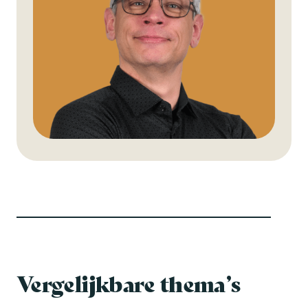
Vergelijkbare thema’s