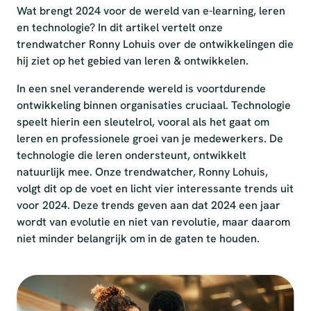
Wat brengt 2024 voor de wereld van e-learning, leren
en technologie? In dit artikel vertelt onze
trendwatcher Ronny Lohuis over de ontwikkelingen die
hij ziet op het gebied van leren & ontwikkelen.
In een snel veranderende wereld is voortdurende
ontwikkeling binnen organisaties cruciaal. Technologie
speelt hierin een sleutelrol, vooral als het gaat om
leren en professionele groei van je medewerkers. De
technologie die leren ondersteunt, ontwikkelt
natuurlijk mee. Onze trendwatcher, Ronny Lohuis,
volgt dit op de voet en licht vier interessante trends uit
voor 2024. Deze trends geven aan dat 2024 een jaar
wordt van evolutie en niet van revolutie, maar daarom
niet minder belangrijk om in de gaten te houden.