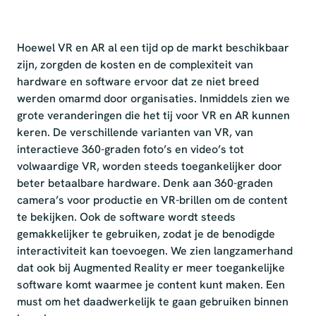
Hoewel VR en AR al een tijd op de markt beschikbaar
zijn, zorgden de kosten en de complexiteit van
hardware en software ervoor dat ze niet breed
werden omarmd door organisaties. Inmiddels zien we
grote veranderingen die het tij voor VR en AR kunnen
keren. De verschillende varianten van VR, van
interactieve 360-graden foto’s en video’s tot
volwaardige VR, worden steeds toegankelijker door
beter betaalbare hardware. Denk aan 360-graden
camera’s voor productie en VR-brillen om de content
te bekijken. Ook de software wordt steeds
gemakkelijker te gebruiken, zodat je de benodigde
interactiviteit kan toevoegen. We zien langzamerhand
dat ook bij Augmented Reality er meer toegankelijke
software komt waarmee je content kunt maken. Een
must om het daadwerkelijk te gaan gebruiken binnen