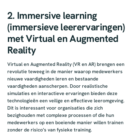
2. Immersive learning
(immersieve leerervaringen)
met Virtual en Augmented
Reality
Virtual en Augmented Reality (VR en AR) brengen een
revolutie teweeg in de manier waarop medewerkers
nieuwe vaardigheden leren en bestaande
vaardigheden aanscherpen. Door realistische
simulaties en interactieve ervaringen bieden deze
technologieën een veilige en effectieve leeromgeving.
Dit is interessant voor organisaties die zich
bezighouden met complexe processen of die hun
medewerkers op een boeiende manier willen trainen
zonder de risico’s van fysieke training.