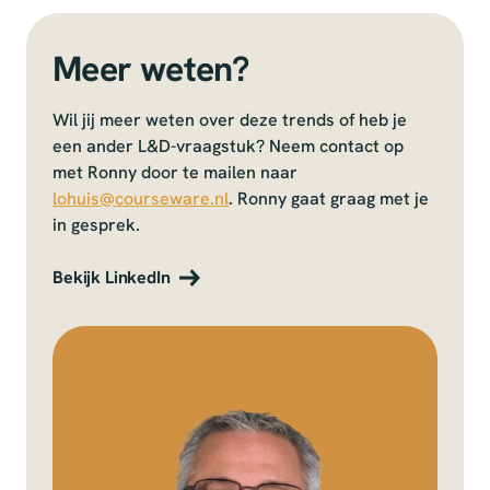
Meer weten?
Wil jij meer weten over deze trends of heb je
een ander L&D-vraagstuk? Neem contact op
met Ronny door te mailen naar
lohuis@courseware.nl
. Ronny gaat graag met je
in gesprek.
Bekijk LinkedIn