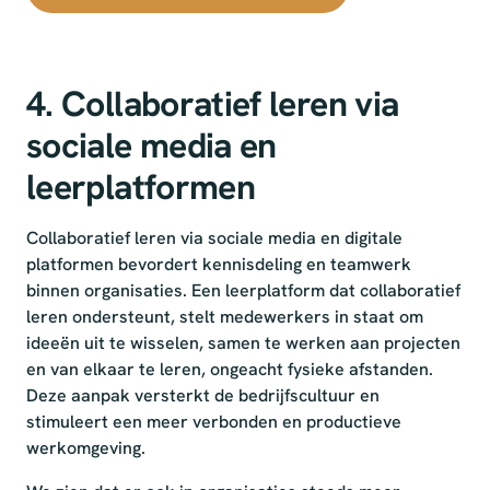
4. Collaboratief leren via
sociale media en
leerplatformen
Collaboratief leren via sociale media en digitale
platformen bevordert kennisdeling en teamwerk
binnen organisaties. Een leerplatform dat collaboratief
leren ondersteunt, stelt medewerkers in staat om
ideeën uit te wisselen, samen te werken aan projecten
en van elkaar te leren, ongeacht fysieke afstanden.
Deze aanpak versterkt de bedrijfscultuur en
stimuleert een meer verbonden en productieve
werkomgeving.