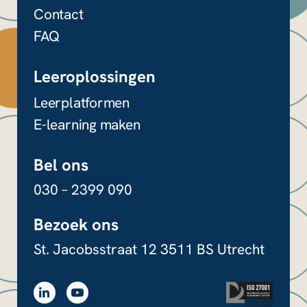
Contact
FAQ
Leeroplossingen
Leerplatformen
E-learning maken
Bel ons
030 – 2399 090
Bezoek ons
St. Jacobsstraat 12
3511 BS Utrecht