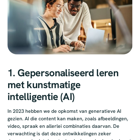
1. Gepersonaliseerd leren
met kunstmatige
intelligentie (AI)
In 2023 hebben we de opkomst van generatieve AI
gezien. AI die content kan maken, zoals afbeeldingen,
video, spraak en allerlei combinaties daarvan. De
verwachting is dat deze ontwikkelingen zeker