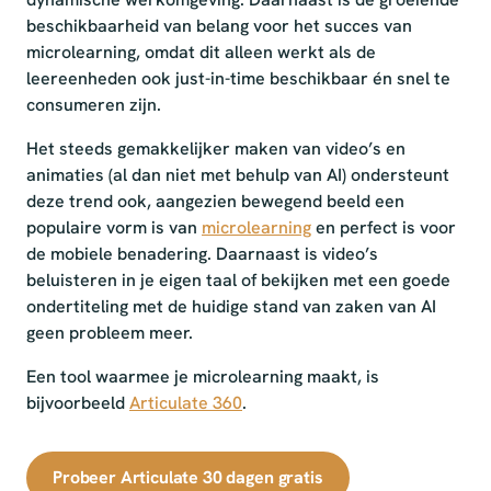
beschikbaarheid van belang voor het succes van
microlearning, omdat dit alleen werkt als de
leereenheden ook just-in-time beschikbaar én snel te
consumeren zijn.
Het steeds gemakkelijker maken van video’s en
animaties (al dan niet met behulp van AI) ondersteunt
deze trend ook, aangezien bewegend beeld een
populaire vorm is van
microlearning
en perfect is voor
de mobiele benadering. Daarnaast is video’s
beluisteren in je eigen taal of bekijken met een goede
ondertiteling met de huidige stand van zaken van AI
geen probleem meer.
Een tool waarmee je microlearning maakt, is
bijvoorbeeld
Articulate 360
.
Probeer Articulate 30 dagen gratis