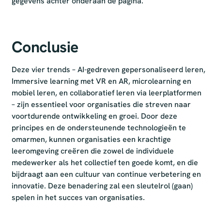
gegevens achter onderaan de pagina.
Conclusie
Deze vier trends – AI-gedreven gepersonaliseerd leren,
Immersive learning met VR en AR, microlearning en
mobiel leren, en collaboratief leren via leerplatformen
– zijn essentieel voor organisaties die streven naar
voortdurende ontwikkeling en groei. Door deze
principes en de ondersteunende technologieën te
omarmen, kunnen organisaties een krachtige
leeromgeving creëren die zowel de individuele
medewerker als het collectief ten goede komt, en die
bijdraagt aan een cultuur van continue verbetering en
innovatie. Deze benadering zal een sleutelrol (gaan)
spelen in het succes van organisaties.