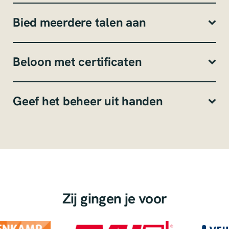
Bied meerdere talen aan
Beloon met certificaten
Geef het beheer uit handen
Zij gingen je voor