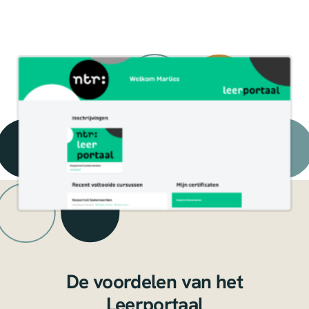
De voordelen van het
Leerportaal