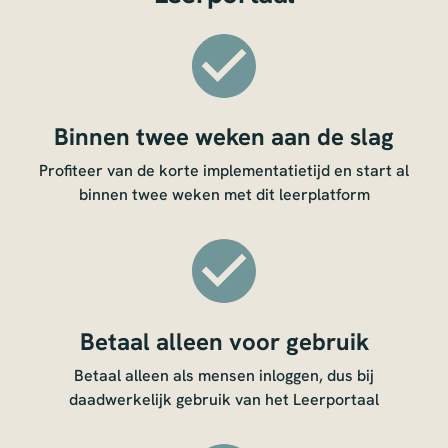
Binnen twee weken aan de slag
Profiteer van de korte implementatietijd en start al
binnen twee weken met dit leerplatform
Betaal alleen voor gebruik
Betaal alleen als mensen inloggen, dus bij
daadwerkelijk gebruik van het Leerportaal