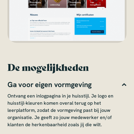
De mogelijkheden
Ga voor eigen vormgeving
Ontvang een inlogpagina in je huisstijl. Je logo en
huisstijl-kleuren komen overal terug op het
leerplatform, zodat de vormgeving past bij jouw
organisatie. Je geeft zo jouw medewerker en/of
klanten de herkenbaarheid zoals jij die wilt.