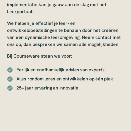
implementatie kan je gauw aan de slag met het
Leerportaal.
We helpen je effectief je leer- en
ontwikkeldoelstellingen te behalen door het creëren
van een dynamische leeromgeving. Neem contact met
ons op, dan bespreken we samen alle mogelijkheden.
Bij Courseware staan we voor:
Eerlijk en onafhankelijk advies van experts
Alles rondom leren en ontwikkelen op één plek
25+ jaar ervaring en innovatie