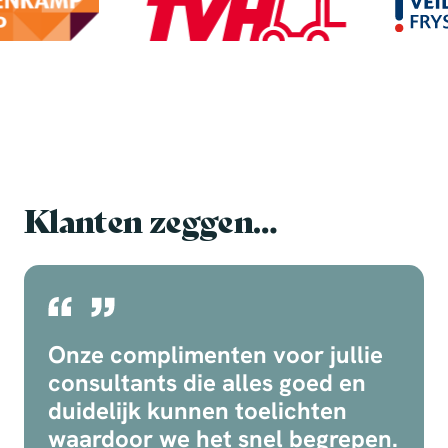
Klanten zeggen…
Onze complimenten voor jullie
consultants die alles goed en
duidelijk kunnen toelichten
waardoor we het snel begrepen.