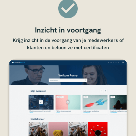
Inzicht in voortgang
Krijg inzicht in de voorgang van je medewerkers of
klanten en beloon ze met certificaten