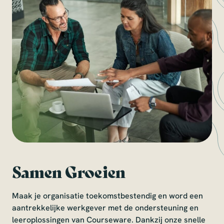
Samen Groeien
Maak je organisatie toekomstbestendig en word een
aantrekkelijke werkgever met de ondersteuning en
leeroplossingen van Courseware. Dankzij onze snelle