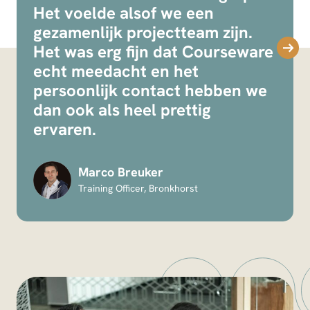
Het voelde alsof we een
gezamenlijk projectteam zijn.
Het was erg fijn dat Courseware
echt meedacht en het
persoonlijk contact hebben we
dan ook als heel prettig
ervaren.
Marco Breuker
Training Officer, Bronkhorst